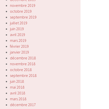
novembre 2019
octobre 2019
septembre 2019
juillet 2019
juin 2019
avril 2019
mars 2019
février 2019
janvier 2019
décembre 2018
novembre 2018
octobre 2018
septembre 2018
juin 2018
mai 2018
avril 2018
mars 2018
décembre 2017