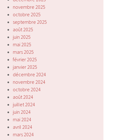
novembre 2025
octobre 2025
septembre 2025
août 2025
juin 2025
mai 2025
mars 2025
février 2025
janvier 2025
décembre 2024
novembre 2024
octobre 2024
août 2024
juillet 2024
juin 2024
mai 2024
avril 2024
mars 2024