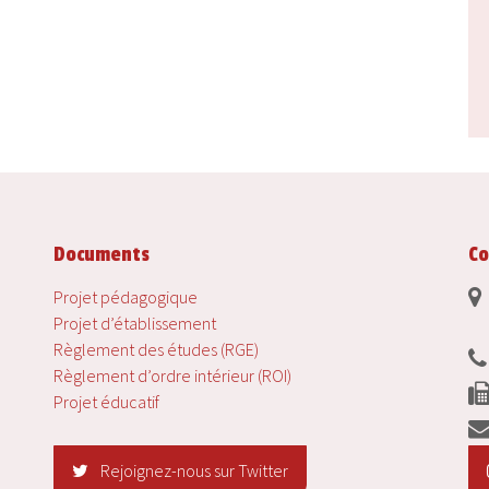
Documents
Co
Projet pédagogique
Projet d’établissement
Règlement des études (RGE)
Règlement d’ordre intérieur (ROI)
Projet éducatif
Rejoignez-nous sur Twitter