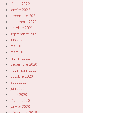
février 2022
janvier 2022
décembre 2021
novembre 2021
octobre 2021
septembre 2021
juin 2021
mai 2021
mars 2021
février 2021
décembre 2020
novembre 2020
octobre 2020
août 2020
juin 2020
mars 2020
février 2020
janvier 2020
décembre 2019