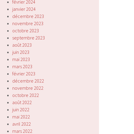
février 2024
janvier 2024
décembre 2023
novembre 2023
octobre 2023
septembre 2023
août 2023
juin 2023
mai 2023
mars 2023
février 2023
décembre 2022
novembre 2022
octobre 2022
août 2022
juin 2022
mai 2022
avril 2022
mars 2022