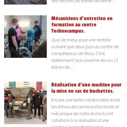
leur section.Les élèves de 6ème…
Mécaniciens d’entretien en
formation au centre
Technocampus.
Quoi de mieux pour une rentrée
scolaire que deux jours au centre de
compétences de Mons. C’est
visiblement l’avis unanime de nos 12
élèves de…
Réalisation d’une machine pour
la mise en sac de buchettes.
Encore une belle collaboration entre
les élèves des sections électricité et
mécanique de notre école.Ils ont
collaboré à la réalisation d’une