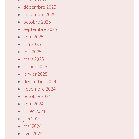
décembre 2025
novembre 2025
octobre 2025
septembre 2025
août 2025
juin 2025
mai 2025
mars 2025
février 2025
janvier 2025
décembre 2024
novembre 2024
octobre 2024
août 2024
juillet 2024
juin 2024
mai 2024
avril 2024