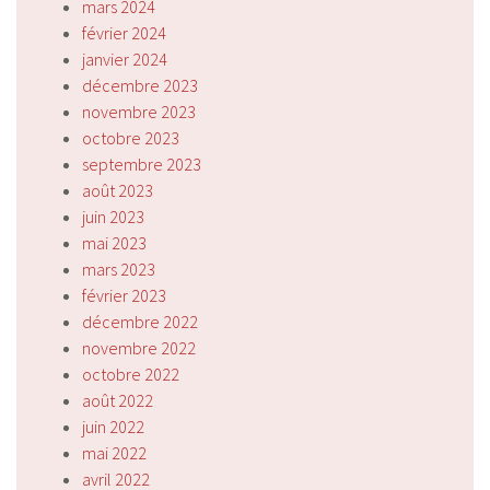
mars 2024
février 2024
janvier 2024
décembre 2023
novembre 2023
octobre 2023
septembre 2023
août 2023
juin 2023
mai 2023
mars 2023
février 2023
décembre 2022
novembre 2022
octobre 2022
août 2022
juin 2022
mai 2022
avril 2022