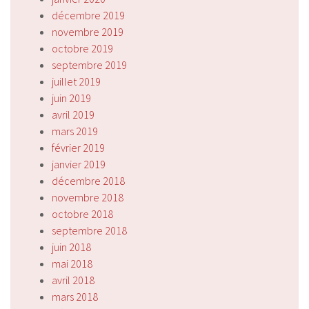
décembre 2019
novembre 2019
octobre 2019
septembre 2019
juillet 2019
juin 2019
avril 2019
mars 2019
février 2019
janvier 2019
décembre 2018
novembre 2018
octobre 2018
septembre 2018
juin 2018
mai 2018
avril 2018
mars 2018