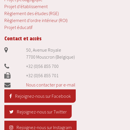
Projet d’établissement
Règlement des études (RGE)
Règlement d’ordre intérieur (ROI)
Projet éducatif
Contact et accès
50, Avenue Royale
7700 Mouscron (Belgique)
+32 (0)56 855 700
+32 (0)56 855 701
Nous contacter par e-mail
Rejoignez-nous sur Facebook
Rejoignez-nous sur Twitter
Rejoignez-nous sur Instagram