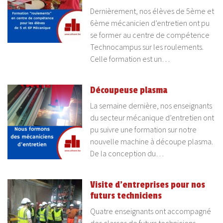
Dernièrement, nos élèves de 5ème et
6ème mécanicien d’entretien ont pu
se former au centre de compétence
Technocampus sur les roulements.
Celle formation est un…
Découpeuse plasma
La semaine dernière, nos enseignants
du secteur mécanique d’entretien ont
pu suivre une formation sur notre
nouvelle machine à découpe plasma.
De la conception du…
Visite d’entreprises pour nos
futurs techniciens
Quatre enseignants ont accompagné