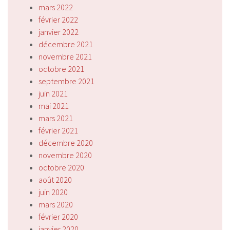
mars 2022
février 2022
janvier 2022
décembre 2021
novembre 2021
octobre 2021
septembre 2021
juin 2021
mai 2021
mars 2021
février 2021
décembre 2020
novembre 2020
octobre 2020
août 2020
juin 2020
mars 2020
février 2020
janvier 2020