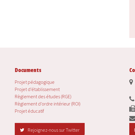
Documents
Co
Projet pédagogique
Projet d’établissement
Règlement des études (RGE)
Règlement d’ordre intérieur (ROI)
Projet éducatif
Rejoignez-nous sur Twitter