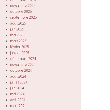
novembre 2025
octobre 2025
septembre 2025
août 2025
juin 2025
mai 2025
mars 2025
février 2025
janvier 2025
décembre 2024
novembre 2024
octobre 2024
août 2024
juillet 2024
juin 2024
mai 2024
avril 2024
mars 2024