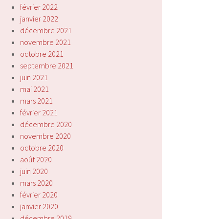
février 2022
janvier 2022
décembre 2021
novembre 2021
octobre 2021
septembre 2021
juin 2021
mai 2021
mars 2021
février 2021
décembre 2020
novembre 2020
octobre 2020
août 2020
juin 2020
mars 2020
février 2020
janvier 2020
décembre 2019