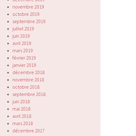
novembre 2019
octobre 2019
septembre 2019
juillet 2019
juin 2019
avril 2019
mars 2019
février 2019
janvier 2019
décembre 2018
novembre 2018
octobre 2018
septembre 2018
juin 2018
mai 2018
avril 2018
mars 2018
décembre 2017