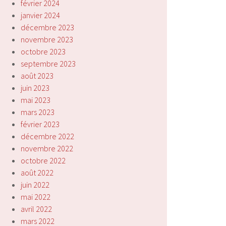
février 2024
janvier 2024
décembre 2023
novembre 2023
octobre 2023
septembre 2023
août 2023
juin 2023
mai 2023
mars 2023
février 2023
décembre 2022
novembre 2022
octobre 2022
août 2022
juin 2022
mai 2022
avril 2022
mars 2022