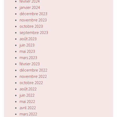
février 2024
janvier 2024
décembre 2023
novembre 2023
octobre 2023
septembre 2023
août 2023
juin 2023
mai 2023
mars 2023
février 2023
décembre 2022
novembre 2022
octobre 2022
août 2022
juin 2022
mai 2022
avril 2022
mars 2022