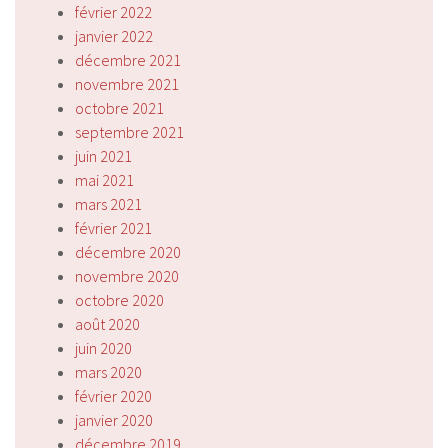
février 2022
janvier 2022
décembre 2021
novembre 2021
octobre 2021
septembre 2021
juin 2021
mai 2021
mars 2021
février 2021
décembre 2020
novembre 2020
octobre 2020
août 2020
juin 2020
mars 2020
février 2020
janvier 2020
décembre 2019