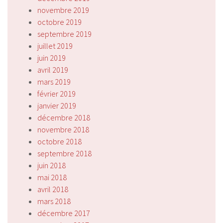
novembre 2019
octobre 2019
septembre 2019
juillet 2019
juin 2019
avril 2019
mars 2019
février 2019
janvier 2019
décembre 2018
novembre 2018
octobre 2018
septembre 2018
juin 2018
mai 2018
avril 2018
mars 2018
décembre 2017