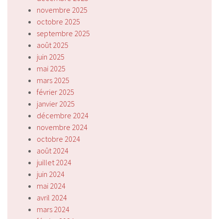
novembre 2025
octobre 2025
septembre 2025
août 2025
juin 2025
mai 2025
mars 2025
février 2025
janvier 2025
décembre 2024
novembre 2024
octobre 2024
août 2024
juillet 2024
juin 2024
mai 2024
avril 2024
mars 2024