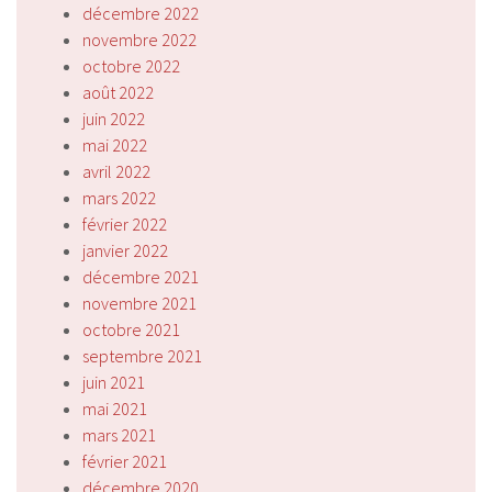
décembre 2022
novembre 2022
octobre 2022
août 2022
juin 2022
mai 2022
avril 2022
mars 2022
février 2022
janvier 2022
décembre 2021
novembre 2021
octobre 2021
septembre 2021
juin 2021
mai 2021
mars 2021
février 2021
décembre 2020