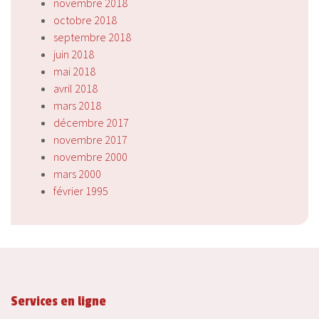
novembre 2018
octobre 2018
septembre 2018
juin 2018
mai 2018
avril 2018
mars 2018
décembre 2017
novembre 2017
novembre 2000
mars 2000
février 1995
Services en ligne