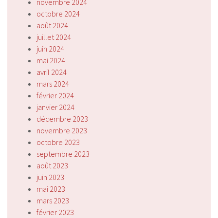
novembre 2024
octobre 2024
août 2024
juillet 2024
juin 2024
mai 2024
avril 2024
mars 2024
février 2024
janvier 2024
décembre 2023
novembre 2023
octobre 2023
septembre 2023
août 2023
juin 2023
mai 2023
mars 2023
février 2023