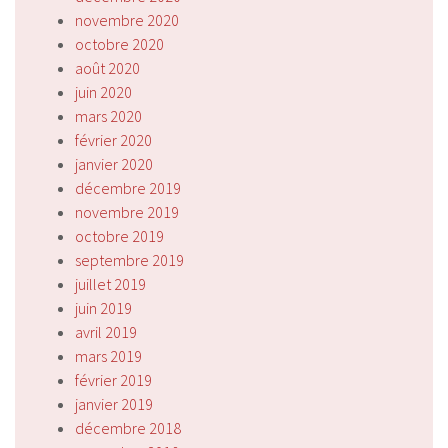
novembre 2020
octobre 2020
août 2020
juin 2020
mars 2020
février 2020
janvier 2020
décembre 2019
novembre 2019
octobre 2019
septembre 2019
juillet 2019
juin 2019
avril 2019
mars 2019
février 2019
janvier 2019
décembre 2018