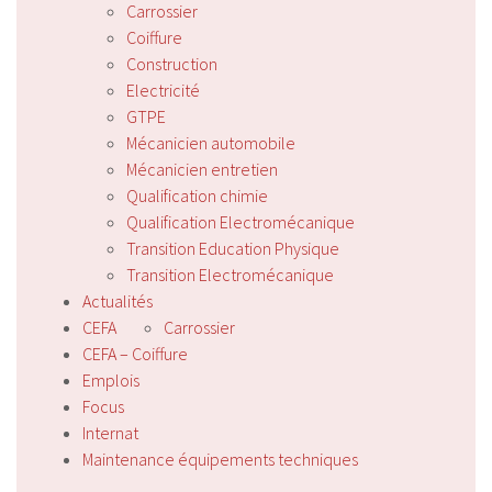
Carrossier
Coiffure
Construction
Electricité
GTPE
Mécanicien automobile
Mécanicien entretien
Qualification chimie
Qualification Electromécanique
Transition Education Physique
Transition Electromécanique
Actualités
CEFA
Carrossier
CEFA – Coiffure
Emplois
Focus
Internat
Maintenance équipements techniques