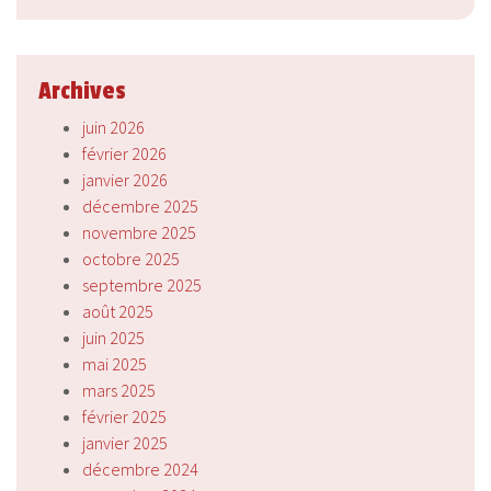
Archives
juin 2026
février 2026
janvier 2026
décembre 2025
novembre 2025
octobre 2025
septembre 2025
août 2025
juin 2025
mai 2025
mars 2025
février 2025
janvier 2025
décembre 2024