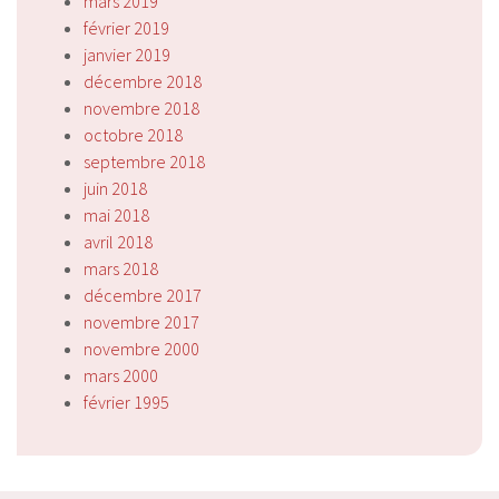
mars 2019
février 2019
janvier 2019
décembre 2018
novembre 2018
octobre 2018
septembre 2018
juin 2018
mai 2018
avril 2018
mars 2018
décembre 2017
novembre 2017
novembre 2000
mars 2000
février 1995