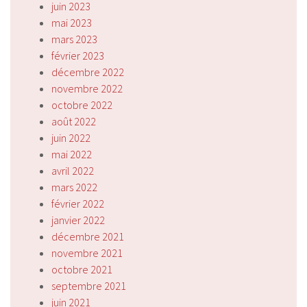
juin 2023
mai 2023
mars 2023
février 2023
décembre 2022
novembre 2022
octobre 2022
août 2022
juin 2022
mai 2022
avril 2022
mars 2022
février 2022
janvier 2022
décembre 2021
novembre 2021
octobre 2021
septembre 2021
juin 2021