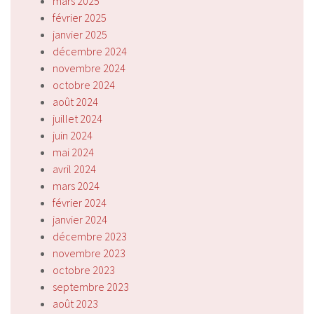
mars 2025
février 2025
janvier 2025
décembre 2024
novembre 2024
octobre 2024
août 2024
juillet 2024
juin 2024
mai 2024
avril 2024
mars 2024
février 2024
janvier 2024
décembre 2023
novembre 2023
octobre 2023
septembre 2023
août 2023