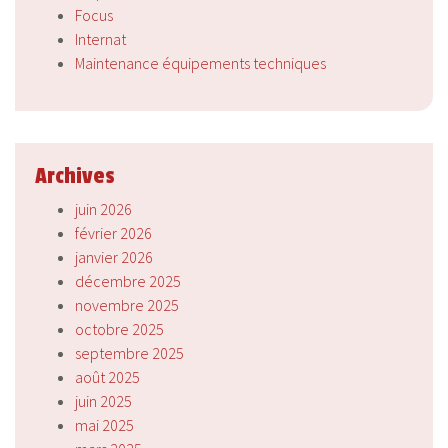
Focus
Internat
Maintenance équipements techniques
Archives
juin 2026
février 2026
janvier 2026
décembre 2025
novembre 2025
octobre 2025
septembre 2025
août 2025
juin 2025
mai 2025