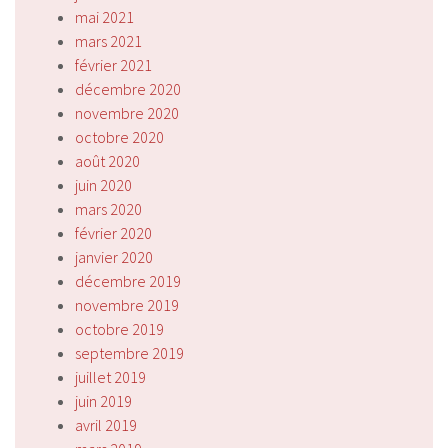
mai 2021
mars 2021
février 2021
décembre 2020
novembre 2020
octobre 2020
août 2020
juin 2020
mars 2020
février 2020
janvier 2020
décembre 2019
novembre 2019
octobre 2019
septembre 2019
juillet 2019
juin 2019
avril 2019