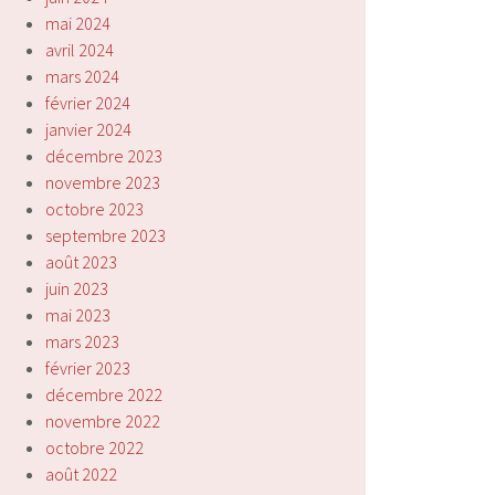
mai 2024
avril 2024
mars 2024
février 2024
janvier 2024
décembre 2023
novembre 2023
octobre 2023
septembre 2023
août 2023
juin 2023
mai 2023
mars 2023
février 2023
décembre 2022
novembre 2022
octobre 2022
août 2022