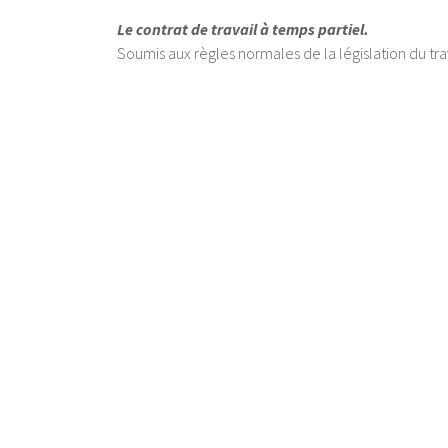
Le contrat de travail à temps partiel.
Soumis aux règles normales de la législation du trav