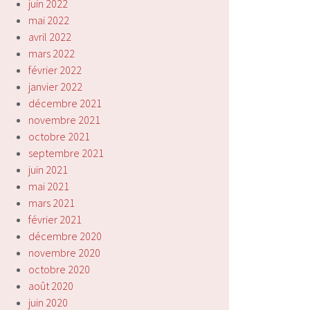
juin 2022
mai 2022
avril 2022
mars 2022
février 2022
janvier 2022
décembre 2021
novembre 2021
octobre 2021
septembre 2021
juin 2021
mai 2021
mars 2021
février 2021
décembre 2020
novembre 2020
octobre 2020
août 2020
juin 2020