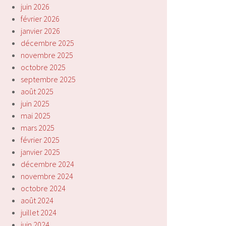
juin 2026
février 2026
janvier 2026
décembre 2025
novembre 2025
octobre 2025
septembre 2025
août 2025
juin 2025
mai 2025
mars 2025
février 2025
janvier 2025
décembre 2024
novembre 2024
octobre 2024
août 2024
juillet 2024
juin 2024