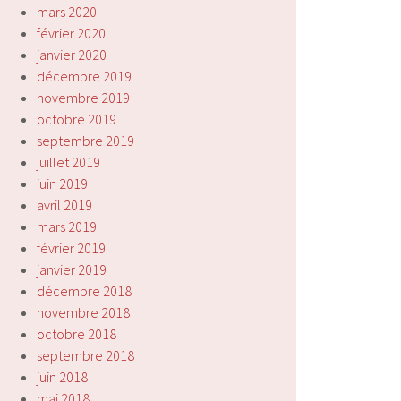
mars 2020
février 2020
janvier 2020
décembre 2019
novembre 2019
octobre 2019
septembre 2019
juillet 2019
juin 2019
avril 2019
mars 2019
février 2019
janvier 2019
décembre 2018
novembre 2018
octobre 2018
septembre 2018
juin 2018
mai 2018