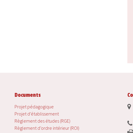
Documents
Co
Projet pédagogique
Projet d’établissement
Règlement des études (RGE)
Règlement d’ordre intérieur (ROI)