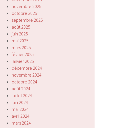
novembre 2025
octobre 2025
septembre 2025
août 2025
juin 2025
mai 2025
mars 2025
février 2025
janvier 2025
décembre 2024
novembre 2024
octobre 2024
août 2024
juillet 2024
juin 2024
mai 2024
avril 2024
mars 2024