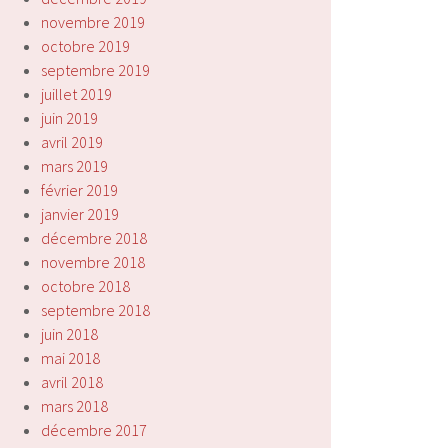
novembre 2019
octobre 2019
septembre 2019
juillet 2019
juin 2019
avril 2019
mars 2019
février 2019
janvier 2019
décembre 2018
novembre 2018
octobre 2018
septembre 2018
juin 2018
mai 2018
avril 2018
mars 2018
décembre 2017