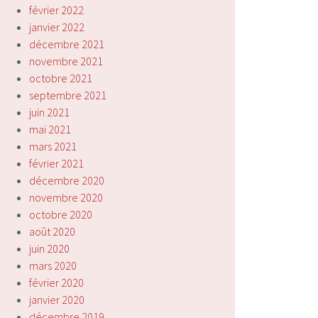
février 2022
janvier 2022
décembre 2021
novembre 2021
octobre 2021
septembre 2021
juin 2021
mai 2021
mars 2021
février 2021
décembre 2020
novembre 2020
octobre 2020
août 2020
juin 2020
mars 2020
février 2020
janvier 2020
décembre 2019