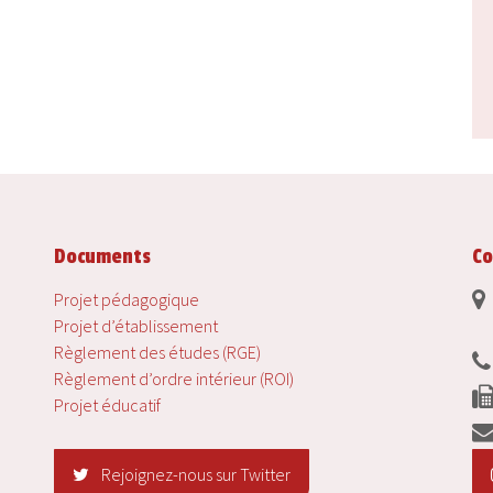
Documents
Co
Projet pédagogique
Projet d’établissement
Règlement des études (RGE)
Règlement d’ordre intérieur (ROI)
Projet éducatif
Rejoignez-nous sur Twitter