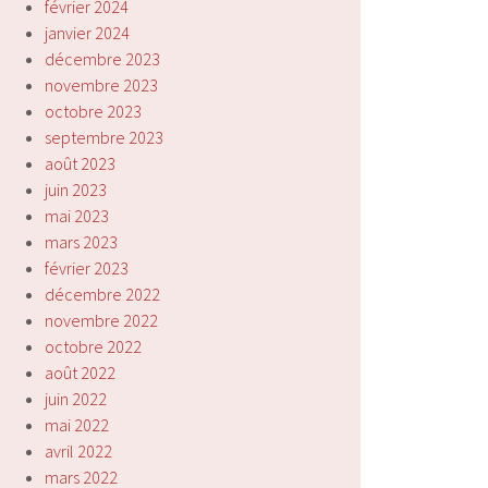
février 2024
janvier 2024
décembre 2023
novembre 2023
octobre 2023
septembre 2023
août 2023
juin 2023
mai 2023
mars 2023
février 2023
décembre 2022
novembre 2022
octobre 2022
août 2022
juin 2022
mai 2022
avril 2022
mars 2022