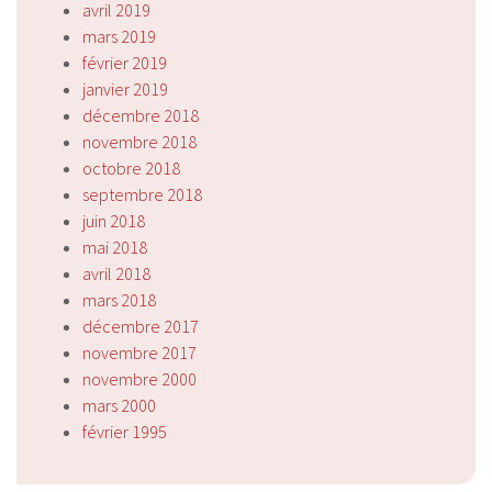
avril 2019
mars 2019
février 2019
janvier 2019
décembre 2018
novembre 2018
octobre 2018
septembre 2018
juin 2018
mai 2018
avril 2018
mars 2018
décembre 2017
novembre 2017
novembre 2000
mars 2000
février 1995