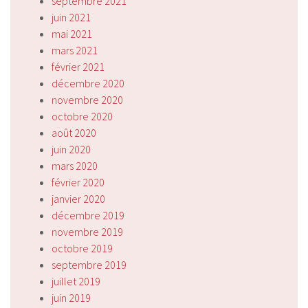
septembre 2021
juin 2021
mai 2021
mars 2021
février 2021
décembre 2020
novembre 2020
octobre 2020
août 2020
juin 2020
mars 2020
février 2020
janvier 2020
décembre 2019
novembre 2019
octobre 2019
septembre 2019
juillet 2019
juin 2019