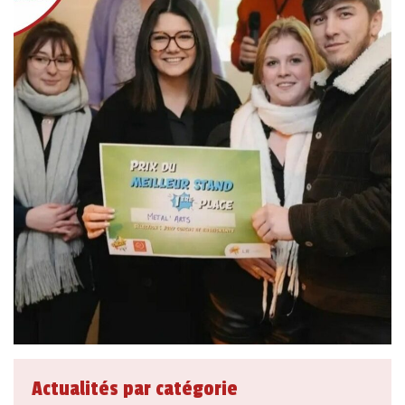
Actualités par catégorie