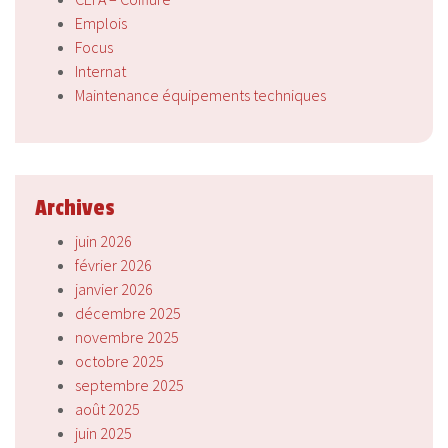
Emplois
Focus
Internat
Maintenance équipements techniques
Archives
juin 2026
février 2026
janvier 2026
décembre 2025
novembre 2025
octobre 2025
septembre 2025
août 2025
juin 2025