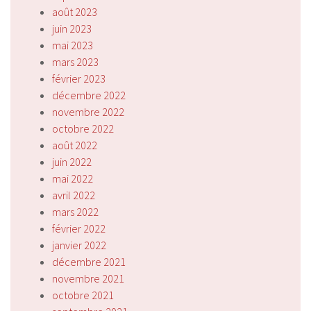
août 2023
juin 2023
mai 2023
mars 2023
février 2023
décembre 2022
novembre 2022
octobre 2022
août 2022
juin 2022
mai 2022
avril 2022
mars 2022
février 2022
janvier 2022
décembre 2021
novembre 2021
octobre 2021