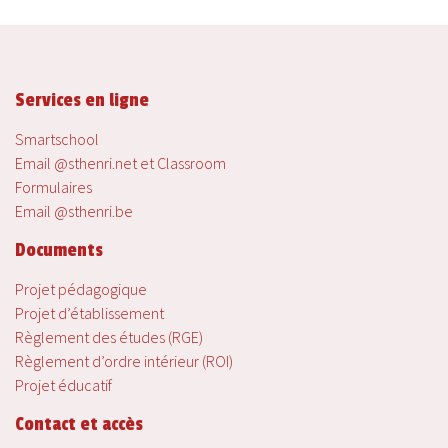
Services en ligne
Smartschool
Email @sthenri.net et Classroom
Formulaires
Email @sthenri.be
Documents
Projet pédagogique
Projet d’établissement
Règlement des études (RGE)
Règlement d’ordre intérieur (ROI)
Projet éducatif
Contact et accès