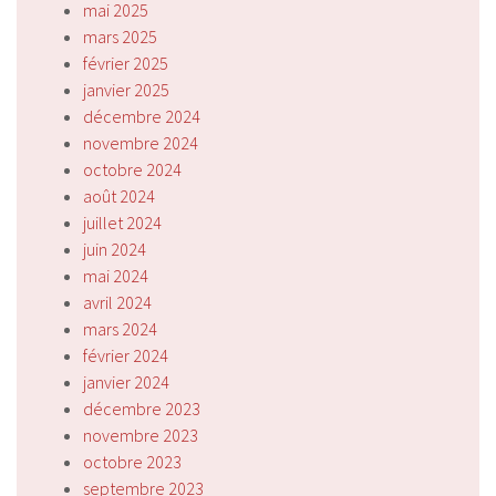
mai 2025
mars 2025
février 2025
janvier 2025
décembre 2024
novembre 2024
octobre 2024
août 2024
juillet 2024
juin 2024
mai 2024
avril 2024
mars 2024
février 2024
janvier 2024
décembre 2023
novembre 2023
octobre 2023
septembre 2023