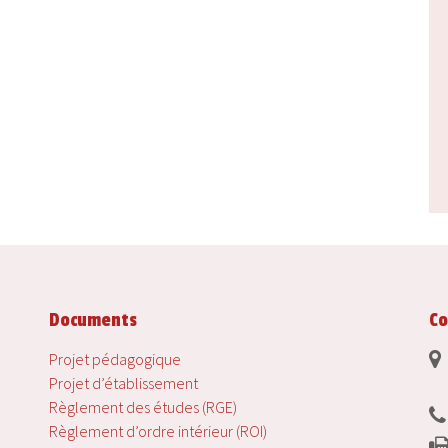
Documents
Co
Projet pédagogique
Projet d’établissement
Règlement des études (RGE)
Règlement d’ordre intérieur (ROI)