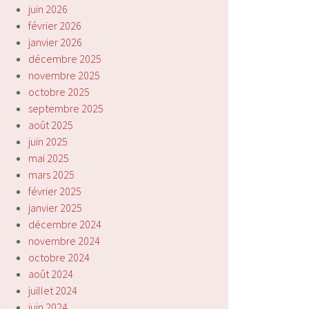
juin 2026
février 2026
janvier 2026
décembre 2025
novembre 2025
octobre 2025
septembre 2025
août 2025
juin 2025
mai 2025
mars 2025
février 2025
janvier 2025
décembre 2024
novembre 2024
octobre 2024
août 2024
juillet 2024
juin 2024