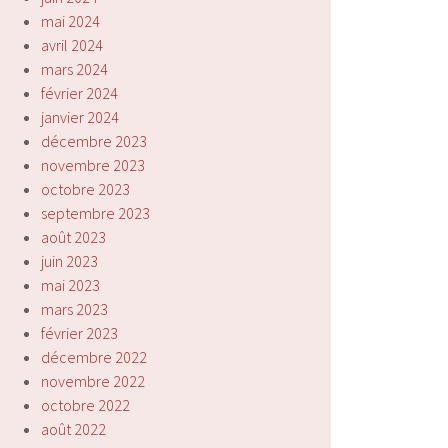
mai 2024
avril 2024
mars 2024
février 2024
janvier 2024
décembre 2023
novembre 2023
octobre 2023
septembre 2023
août 2023
juin 2023
mai 2023
mars 2023
février 2023
décembre 2022
novembre 2022
octobre 2022
août 2022