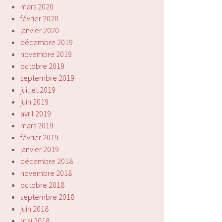
mars 2020
février 2020
janvier 2020
décembre 2019
novembre 2019
octobre 2019
septembre 2019
juillet 2019
juin 2019
avril 2019
mars 2019
février 2019
janvier 2019
décembre 2018
novembre 2018
octobre 2018
septembre 2018
juin 2018
mai 2018