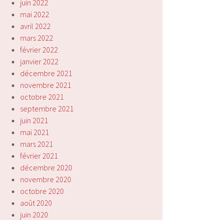
juin 2022
mai 2022
avril 2022
mars 2022
février 2022
janvier 2022
décembre 2021
novembre 2021
octobre 2021
septembre 2021
juin 2021
mai 2021
mars 2021
février 2021
décembre 2020
novembre 2020
octobre 2020
août 2020
juin 2020