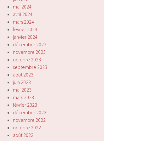
mai 2024
avril 2024
mars 2024
février 2024
janvier 2024
décembre 2023
novembre 2023
octobre 2023
septembre 2023
août 2023
juin 2023
mai 2023
mars 2023
février 2023
décembre 2022
novembre 2022
octobre 2022
août 2022