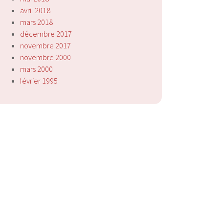
avril 2018
mars 2018
décembre 2017
novembre 2017
novembre 2000
mars 2000
février 1995