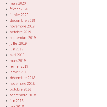
mars 2020
février 2020
janvier 2020
décembre 2019
novembre 2019
octobre 2019
septembre 2019
juillet 2019
juin 2019
avril 2019
mars 2019
février 2019
janvier 2019
décembre 2018
novembre 2018
octobre 2018
septembre 2018
juin 2018
mai 2018