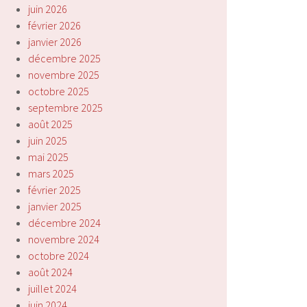
juin 2026
février 2026
janvier 2026
décembre 2025
novembre 2025
octobre 2025
septembre 2025
août 2025
juin 2025
mai 2025
mars 2025
février 2025
janvier 2025
décembre 2024
novembre 2024
octobre 2024
août 2024
juillet 2024
juin 2024