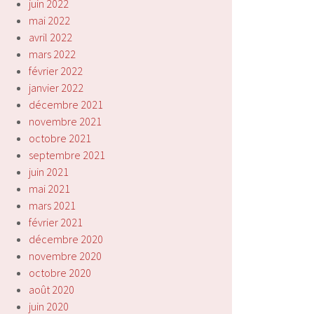
juin 2022
mai 2022
avril 2022
mars 2022
février 2022
janvier 2022
décembre 2021
novembre 2021
octobre 2021
septembre 2021
juin 2021
mai 2021
mars 2021
février 2021
décembre 2020
novembre 2020
octobre 2020
août 2020
juin 2020