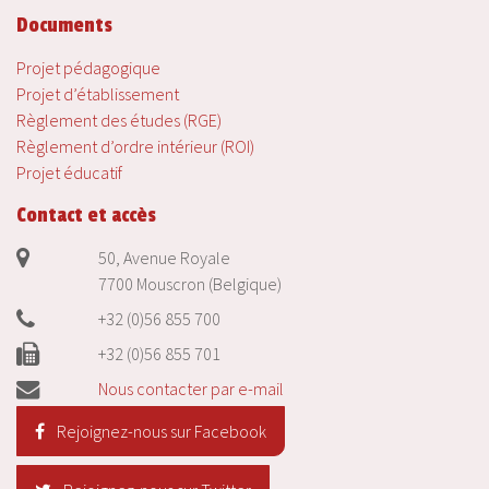
Documents
Projet pédagogique
Projet d’établissement
Règlement des études (RGE)
Règlement d’ordre intérieur (ROI)
Projet éducatif
Contact et accès
50, Avenue Royale
7700 Mouscron (Belgique)
+32 (0)56 855 700
+32 (0)56 855 701
Nous contacter par e-mail
Rejoignez-nous sur Facebook