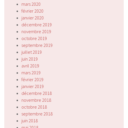
mars 2020
février 2020
janvier 2020
décembre 2019
novembre 2019
octobre 2019
septembre 2019
juillet 2019
juin 2019
avril 2019
mars 2019
février 2019
janvier 2019
décembre 2018
novembre 2018
octobre 2018
septembre 2018
juin 2018
mai 2018