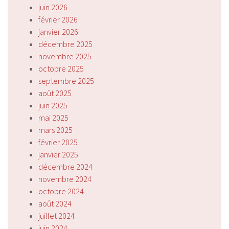
juin 2026
février 2026
janvier 2026
décembre 2025
novembre 2025
octobre 2025
septembre 2025
août 2025
juin 2025
mai 2025
mars 2025
février 2025
janvier 2025
décembre 2024
novembre 2024
octobre 2024
août 2024
juillet 2024
juin 2024