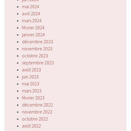
mai 2024
avril 2024
mars 2024
février 2024
janvier 2024
décembre 2023
novembre 2023
octobre 2023
septembre 2023
août 2023
juin 2023
mai 2023
mars 2023
février 2023
décembre 2022
novembre 2022
octobre 2022
août 2022