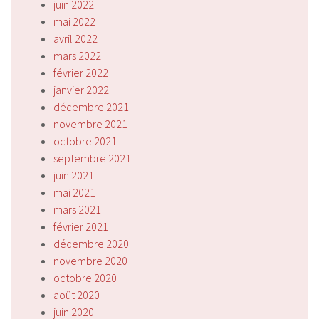
juin 2022
mai 2022
avril 2022
mars 2022
février 2022
janvier 2022
décembre 2021
novembre 2021
octobre 2021
septembre 2021
juin 2021
mai 2021
mars 2021
février 2021
décembre 2020
novembre 2020
octobre 2020
août 2020
juin 2020