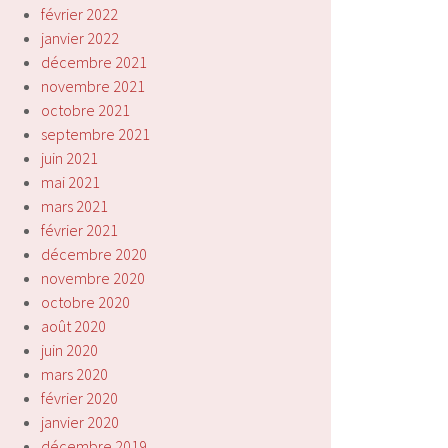
février 2022
janvier 2022
décembre 2021
novembre 2021
octobre 2021
septembre 2021
juin 2021
mai 2021
mars 2021
février 2021
décembre 2020
novembre 2020
octobre 2020
août 2020
juin 2020
mars 2020
février 2020
janvier 2020
décembre 2019