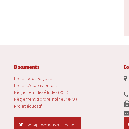
Documents
Co
Projet pédagogique
Projet d’établissement
Règlement des études (RGE)
Règlement d’ordre intérieur (ROI)
Projet éducatif
Rejoignez-nous sur Twitter