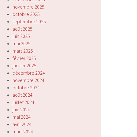
novembre 2025
octobre 2025
septembre 2025
août 2025
juin 2025
mai 2025
mars 2025
février 2025
janvier 2025
décembre 2024
novembre 2024
octobre 2024
août 2024
juillet 2024
juin 2024
mai 2024
avril 2024
mars 2024