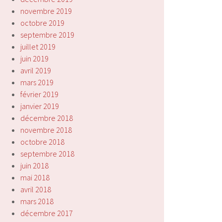
novembre 2019
octobre 2019
septembre 2019
juillet 2019
juin 2019
avril 2019
mars 2019
février 2019
janvier 2019
décembre 2018
novembre 2018
octobre 2018
septembre 2018
juin 2018
mai 2018
avril 2018
mars 2018
décembre 2017