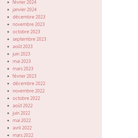
février 2024
janvier 2024
décembre 2023
novembre 2023
octobre 2023
septembre 2023
août 2023
juin 2023
mai 2023
mars 2023
février 2023
décembre 2022
novembre 2022
octobre 2022
août 2022
juin 2022
mai 2022
avril 2022
mars 2022