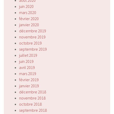
août 2020
juin 2020
mars 2020
février 2020
janvier 2020
décembre 2019
novembre 2019
octobre 2019
septembre 2019
juillet 2019
juin 2019
avril 2019
mars 2019
février 2019
janvier 2019
décembre 2018
novembre 2018
octobre 2018
septembre 2018