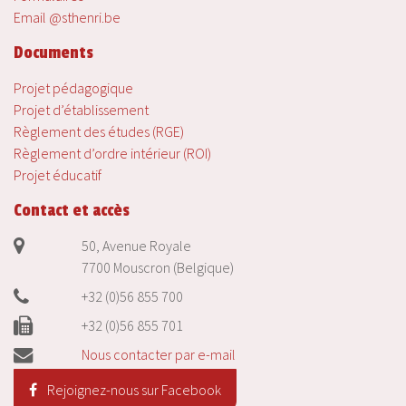
Email @sthenri.be
Documents
Projet pédagogique
Projet d’établissement
Règlement des études (RGE)
Règlement d’ordre intérieur (ROI)
Projet éducatif
Contact et accès
50, Avenue Royale
7700 Mouscron (Belgique)
+32 (0)56 855 700
+32 (0)56 855 701
Nous contacter par e-mail
Rejoignez-nous sur Facebook