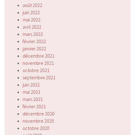
août 2022
juin 2022
mai 2022
avril 2022
mars 2022
février 2022
janvier 2022
décembre 2021
novembre 2021
octobre 2021
septembre 2021
juin 2021
mai 2021
mars 2021
février 2021
décembre 2020
novembre 2020
octobre 2020