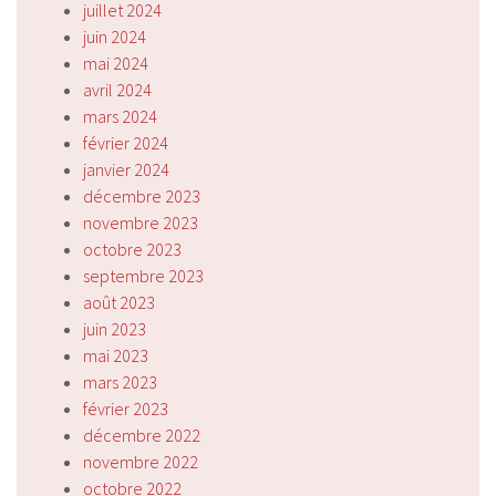
juillet 2024
juin 2024
mai 2024
avril 2024
mars 2024
février 2024
janvier 2024
décembre 2023
novembre 2023
octobre 2023
septembre 2023
août 2023
juin 2023
mai 2023
mars 2023
février 2023
décembre 2022
novembre 2022
octobre 2022