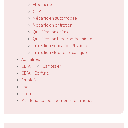
Electricité
GTPE
Mécanicien automobile
Mécanicien entretien
Qualification chimie
Qualification Electromécanique
Transition Education Physique
Transition Electromécanique
Actualités
CEFA
Carrossier
CEFA – Coiffure
Emplois
Focus
Internat
Maintenance équipements techniques