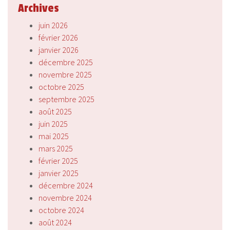
Archives
juin 2026
février 2026
janvier 2026
décembre 2025
novembre 2025
octobre 2025
septembre 2025
août 2025
juin 2025
mai 2025
mars 2025
février 2025
janvier 2025
décembre 2024
novembre 2024
octobre 2024
août 2024