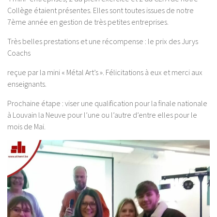
Collège étaient présentes. Elles sont toutes issues de notre
7ème année en gestion
de très petites entreprises.
Très belles prestations et une récompense : le prix des Jurys
Coachs
reçue par la mini « Métal Art’s ». Félicitations à eux et merci aux
enseignants.
Prochaine étape : viser une qualification pour la finale nationale
à Louvain la Neuve pour l’une ou l’autre d’entre elles pour le
mois de Mai.