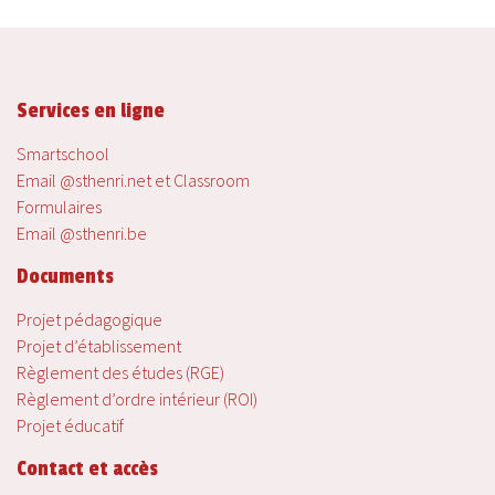
Services en ligne
Smartschool
Email @sthenri.net et Classroom
Formulaires
Email @sthenri.be
Documents
Projet pédagogique
Projet d’établissement
Règlement des études (RGE)
Règlement d’ordre intérieur (ROI)
Projet éducatif
Contact et accès