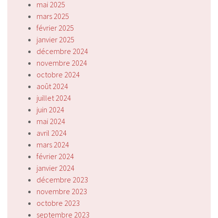
mai 2025
mars 2025
février 2025
janvier 2025
décembre 2024
novembre 2024
octobre 2024
août 2024
juillet 2024
juin 2024
mai 2024
avril 2024
mars 2024
février 2024
janvier 2024
décembre 2023
novembre 2023
octobre 2023
septembre 2023