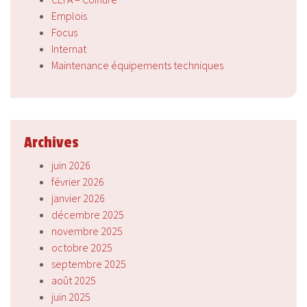
Emplois
Focus
Internat
Maintenance équipements techniques
Archives
juin 2026
février 2026
janvier 2026
décembre 2025
novembre 2025
octobre 2025
septembre 2025
août 2025
juin 2025