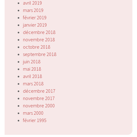
avril 2019
mars 2019
février 2019
janvier 2019
décembre 2018
novembre 2018
octobre 2018
septembre 2018
juin 2018
mai 2018
avril 2018
mars 2018
décembre 2017
novembre 2017
novembre 2000
mars 2000
février 1995