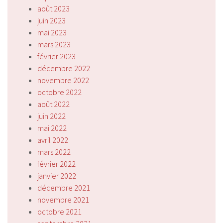
août 2023
juin 2023
mai 2023
mars 2023
février 2023
décembre 2022
novembre 2022
octobre 2022
août 2022
juin 2022
mai 2022
avril 2022
mars 2022
février 2022
janvier 2022
décembre 2021
novembre 2021
octobre 2021