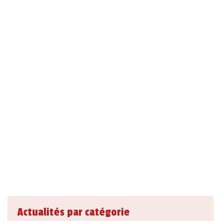
Actualités par catégorie