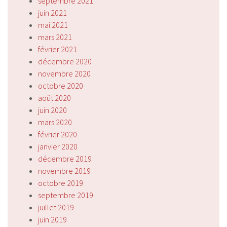
septembre 2021
juin 2021
mai 2021
mars 2021
février 2021
décembre 2020
novembre 2020
octobre 2020
août 2020
juin 2020
mars 2020
février 2020
janvier 2020
décembre 2019
novembre 2019
octobre 2019
septembre 2019
juillet 2019
juin 2019