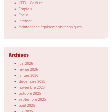
CEFA – Coiffure
Emplois
Focus
Internat
Maintenance équipements techniques
Archives
juin 2026
février 2026
janvier 2026
décembre 2025
novembre 2025
octobre 2025
septembre 2025
août 2025
juin 2025