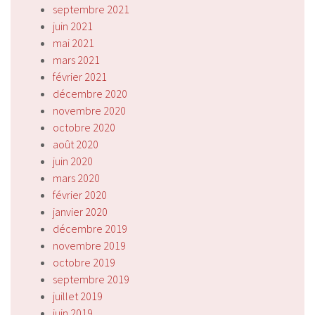
septembre 2021
juin 2021
mai 2021
mars 2021
février 2021
décembre 2020
novembre 2020
octobre 2020
août 2020
juin 2020
mars 2020
février 2020
janvier 2020
décembre 2019
novembre 2019
octobre 2019
septembre 2019
juillet 2019
juin 2019