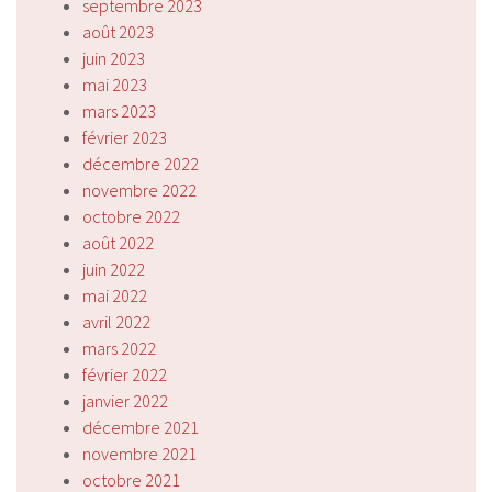
septembre 2023
août 2023
juin 2023
mai 2023
mars 2023
février 2023
décembre 2022
novembre 2022
octobre 2022
août 2022
juin 2022
mai 2022
avril 2022
mars 2022
février 2022
janvier 2022
décembre 2021
novembre 2021
octobre 2021