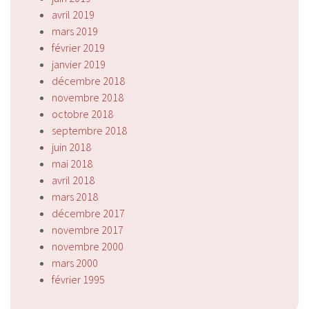
avril 2019
mars 2019
février 2019
janvier 2019
décembre 2018
novembre 2018
octobre 2018
septembre 2018
juin 2018
mai 2018
avril 2018
mars 2018
décembre 2017
novembre 2017
novembre 2000
mars 2000
février 1995