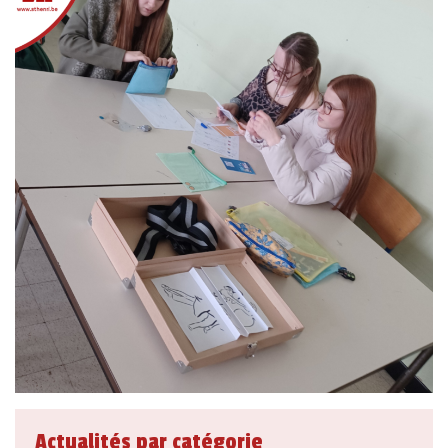
Actualités par catégorie