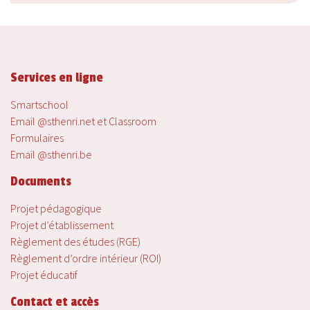
Services en ligne
Smartschool
Email @sthenri.net et Classroom
Formulaires
Email @sthenri.be
Documents
Projet pédagogique
Projet d’établissement
Règlement des études (RGE)
Règlement d’ordre intérieur (ROI)
Projet éducatif
Contact et accès