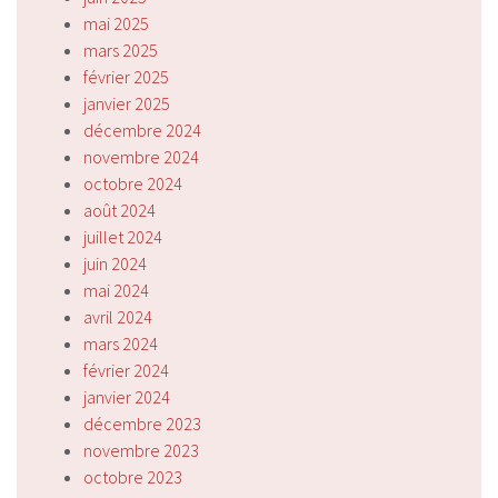
mai 2025
mars 2025
février 2025
janvier 2025
décembre 2024
novembre 2024
octobre 2024
août 2024
juillet 2024
juin 2024
mai 2024
avril 2024
mars 2024
février 2024
janvier 2024
décembre 2023
novembre 2023
octobre 2023