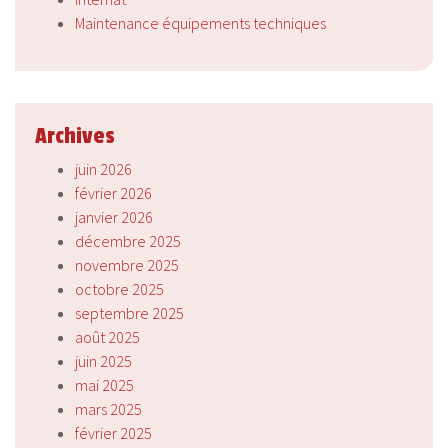
Maintenance équipements techniques
Archives
juin 2026
février 2026
janvier 2026
décembre 2025
novembre 2025
octobre 2025
septembre 2025
août 2025
juin 2025
mai 2025
mars 2025
février 2025