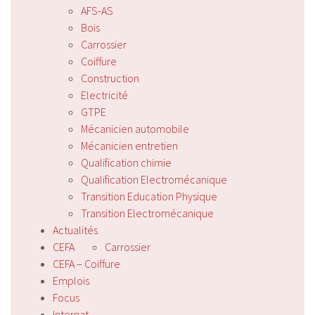
AFS-AS
Bois
Carrossier
Coiffure
Construction
Electricité
GTPE
Mécanicien automobile
Mécanicien entretien
Qualification chimie
Qualification Electromécanique
Transition Education Physique
Transition Electromécanique
Actualités
CEFA
Carrossier
CEFA – Coiffure
Emplois
Focus
Internat