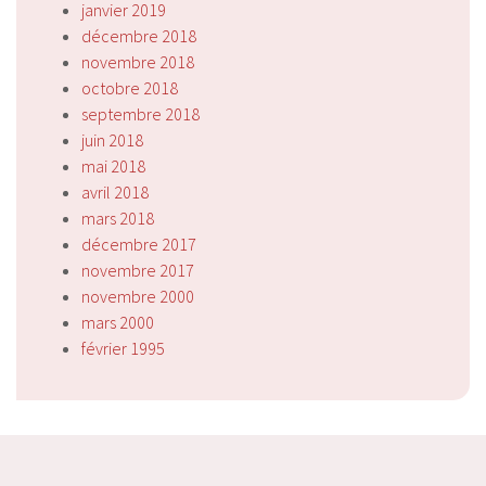
janvier 2019
décembre 2018
novembre 2018
octobre 2018
septembre 2018
juin 2018
mai 2018
avril 2018
mars 2018
décembre 2017
novembre 2017
novembre 2000
mars 2000
février 1995