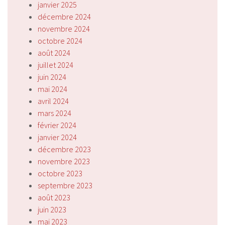
janvier 2025
décembre 2024
novembre 2024
octobre 2024
août 2024
juillet 2024
juin 2024
mai 2024
avril 2024
mars 2024
février 2024
janvier 2024
décembre 2023
novembre 2023
octobre 2023
septembre 2023
août 2023
juin 2023
mai 2023