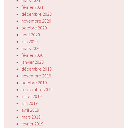
mars 2021
février 2021
décembre 2020
novembre 2020
octobre 2020
août 2020
juin 2020
mars 2020
février 2020
janvier 2020
décembre 2019
novembre 2019
octobre 2019
septembre 2019
juillet 2019
juin 2019
avril 2019
mars 2019
février 2019