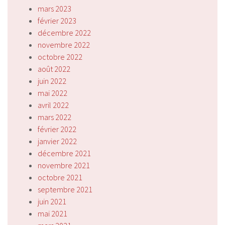
mars 2023
février 2023
décembre 2022
novembre 2022
octobre 2022
août 2022
juin 2022
mai 2022
avril 2022
mars 2022
février 2022
janvier 2022
décembre 2021
novembre 2021
octobre 2021
septembre 2021
juin 2021
mai 2021