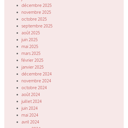
décembre 2025
novembre 2025
octobre 2025
septembre 2025
août 2025
juin 2025
mai 2025
mars 2025
février 2025
janvier 2025
décembre 2024
novembre 2024
octobre 2024
août 2024
juillet 2024
juin 2024
mai 2024
avril 2024