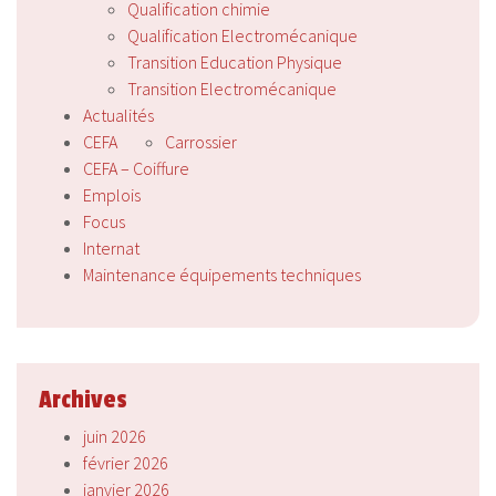
Qualification chimie
Qualification Electromécanique
Transition Education Physique
Transition Electromécanique
Actualités
CEFA
Carrossier
CEFA – Coiffure
Emplois
Focus
Internat
Maintenance équipements techniques
Archives
juin 2026
février 2026
janvier 2026