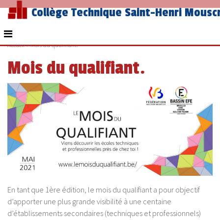
Collège Technique Saint-Henri Mousc
Accueil
»
Mois du qualifiant.
Mois du qualifiant.
En tant que 1ère édition, le mois du qualifiant a pour objectif
d’apporter une plus grande visibilité à une centaine
d’établissements secondaires (techniques et professionnels)