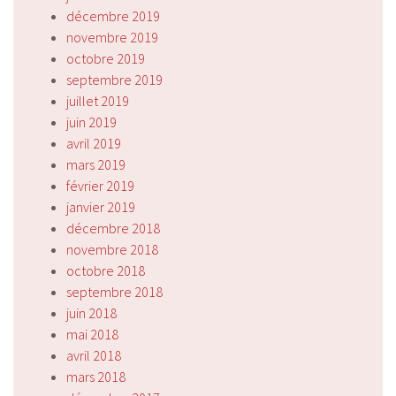
décembre 2019
novembre 2019
octobre 2019
septembre 2019
juillet 2019
juin 2019
avril 2019
mars 2019
février 2019
janvier 2019
décembre 2018
novembre 2018
octobre 2018
septembre 2018
juin 2018
mai 2018
avril 2018
mars 2018