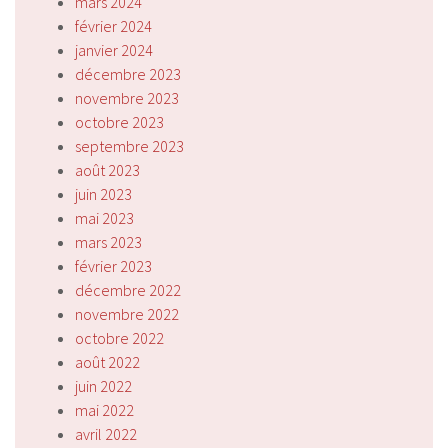
mars 2024
février 2024
janvier 2024
décembre 2023
novembre 2023
octobre 2023
septembre 2023
août 2023
juin 2023
mai 2023
mars 2023
février 2023
décembre 2022
novembre 2022
octobre 2022
août 2022
juin 2022
mai 2022
avril 2022