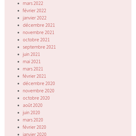
mars 2022
février 2022
janvier 2022
décembre 2021
novembre 2021
octobre 2021
septembre 2021
juin 2021
mai 2021
mars 2021
février 2021
décembre 2020
novembre 2020
octobre 2020
août 2020
juin 2020
mars 2020
février 2020
janvier 2020