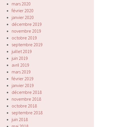
mars 2020
février 2020
janvier 2020
décembre 2019
novembre 2019
octobre 2019
septembre 2019
juillet 2019
juin 2019
avril 2019
mars 2019
février 2019
janvier 2019
décembre 2018
novembre 2018
octobre 2018
septembre 2018
juin 2018
mai 2018