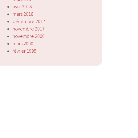
avril 2018
mars 2018
décembre 2017
novembre 2017
novembre 2000
mars 2000
février 1995