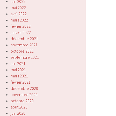
juin 2022
mai 2022
avril 2022
mars 2022
février 2022
janvier 2022
décembre 2021
novembre 2021
octobre 2021
septembre 2021
juin 2021
mai 2021
mars 2021
février 2021
décembre 2020
novembre 2020
octobre 2020
août 2020
juin 2020