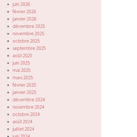
juin 2026
février 2026
janvier 2026
décembre 2025
novembre 2025
octobre 2025
septembre 2025
août 2025
juin 2025
mai 2025
mars 2025
février 2025
janvier 2025
décembre 2024
novembre 2024
octobre 2024
août 2024
juillet 2024
juin 2024