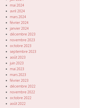
mai 2024
avril 2024
mars 2024
février 2024
janvier 2024
décembre 2023
novembre 2023
octobre 2023
septembre 2023
août 2023
juin 2023
mai 2023
mars 2023
février 2023
décembre 2022
novembre 2022
octobre 2022
août 2022