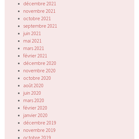
décembre 2021
novembre 2021
octobre 2021
septembre 2021
juin 2021
mai 2021
mars 2021
février 2021
décembre 2020
novembre 2020
octobre 2020
août 2020
juin 2020
mars 2020
février 2020
janvier 2020
décembre 2019
novembre 2019
octobre 2019