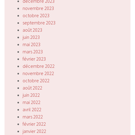
décembre 2023
novembre 2023
octobre 2023
septembre 2023
août 2023
juin 2023
mai 2023
mars 2023
février 2023
décembre 2022
novembre 2022
octobre 2022
août 2022
juin 2022
mai 2022
avril 2022
mars 2022
février 2022
janvier 2022