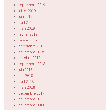
septembre 2019
juillet 2019
juin 2019
avril 2019
mars 2019
février 2019
janvier 2019
décembre 2018
novembre 2018
octobre 2018
septembre 2018
juin 2018
mai 2018
avril 2018
mars 2018
décembre 2017
novembre 2017
novembre 2000