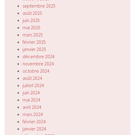
septembre 2025
août 2025
juin 2025
mai 2025
mars 2025
février 2025
janvier 2025
décembre 2024
novembre 2024
octobre 2024
août 2024
juillet 2024
juin 2024
mai 2024
avril 2024
mars 2024
février 2024
janvier 2024