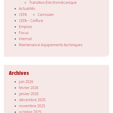
Transition Electromécanique
Actualités
CEFA
Carrossier
CEFA – Coiffure
Emplois
Focus
Internat
Maintenance équipements techniques
Archives
juin 2026
février 2026
janvier 2026
décembre 2025
novembre 2025
octobre 2025