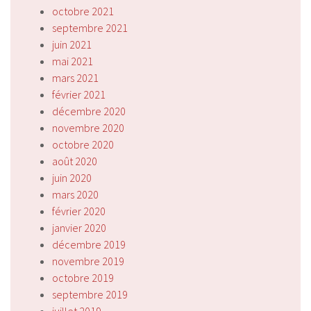
octobre 2021
septembre 2021
juin 2021
mai 2021
mars 2021
février 2021
décembre 2020
novembre 2020
octobre 2020
août 2020
juin 2020
mars 2020
février 2020
janvier 2020
décembre 2019
novembre 2019
octobre 2019
septembre 2019
juillet 2019