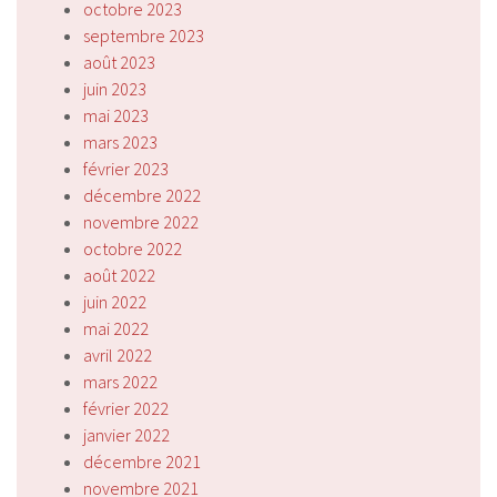
octobre 2023
septembre 2023
août 2023
juin 2023
mai 2023
mars 2023
février 2023
décembre 2022
novembre 2022
octobre 2022
août 2022
juin 2022
mai 2022
avril 2022
mars 2022
février 2022
janvier 2022
décembre 2021
novembre 2021