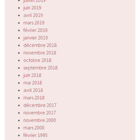
juin 2019
avril 2019
mars 2019
février 2019
janvier 2019
décembre 2018
novembre 2018
octobre 2018
septembre 2018
juin 2018
mai 2018
avril 2018
mars 2018
décembre 2017
novembre 2017
novembre 2000
mars 2000
février 1995