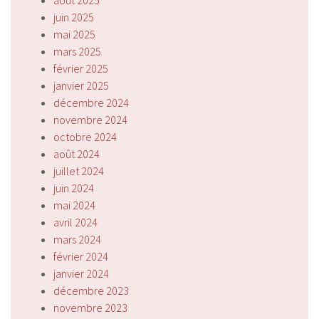
juin 2025
mai 2025
mars 2025
février 2025
janvier 2025
décembre 2024
novembre 2024
octobre 2024
août 2024
juillet 2024
juin 2024
mai 2024
avril 2024
mars 2024
février 2024
janvier 2024
décembre 2023
novembre 2023