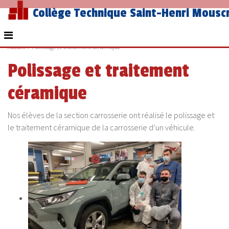
Collège Technique Saint-Henri Mousc
Accueil
»
Polissage et traitement céramique
Polissage et traitement
céramique
Nos élèves de la section carrosserie ont réalisé le polissage et
le traitement céramique de la carrosserie d’un véhicule.