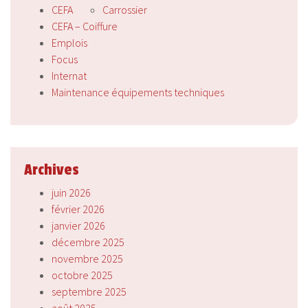
CEFA
Carrossier
CEFA – Coiffure
Emplois
Focus
Internat
Maintenance équipements techniques
Archives
juin 2026
février 2026
janvier 2026
décembre 2025
novembre 2025
octobre 2025
septembre 2025
août 2025