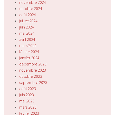
novembre 2024
octobre 2024
août 2024
juillet 2024
juin 2024
mai 2024
avril 2024
mars 2024
février 2024
janvier 2024
décembre 2023
novembre 2023
octobre 2023
septembre 2023
août 2023
juin 2023
mai 2023
mars 2023
février 2023