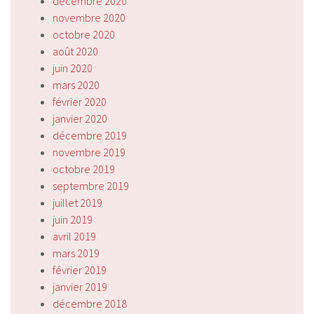
décembre 2020
novembre 2020
octobre 2020
août 2020
juin 2020
mars 2020
février 2020
janvier 2020
décembre 2019
novembre 2019
octobre 2019
septembre 2019
juillet 2019
juin 2019
avril 2019
mars 2019
février 2019
janvier 2019
décembre 2018