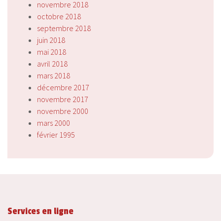
novembre 2018
octobre 2018
septembre 2018
juin 2018
mai 2018
avril 2018
mars 2018
décembre 2017
novembre 2017
novembre 2000
mars 2000
février 1995
Services en ligne