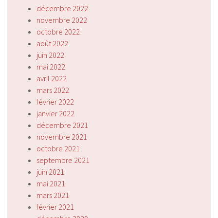
décembre 2022
novembre 2022
octobre 2022
août 2022
juin 2022
mai 2022
avril 2022
mars 2022
février 2022
janvier 2022
décembre 2021
novembre 2021
octobre 2021
septembre 2021
juin 2021
mai 2021
mars 2021
février 2021