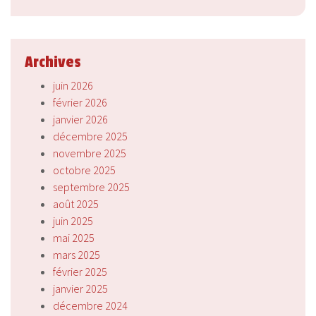
Archives
juin 2026
février 2026
janvier 2026
décembre 2025
novembre 2025
octobre 2025
septembre 2025
août 2025
juin 2025
mai 2025
mars 2025
février 2025
janvier 2025
décembre 2024