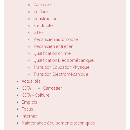
Carrossier
Coiffure
Construction
Electricité
GTPE
Mécanicien automobile
Mécanicien entretien
Qualification chimie
Qualification Electromécanique
Transition Education Physique
Transition Electromécanique
Actualités
CEFA
Carrossier
CEFA – Coiffure
Emplois
Focus
Internat
Maintenance équipements techniques