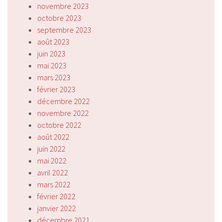
novembre 2023
octobre 2023
septembre 2023
août 2023
juin 2023
mai 2023
mars 2023
février 2023
décembre 2022
novembre 2022
octobre 2022
août 2022
juin 2022
mai 2022
avril 2022
mars 2022
février 2022
janvier 2022
décembre 2021