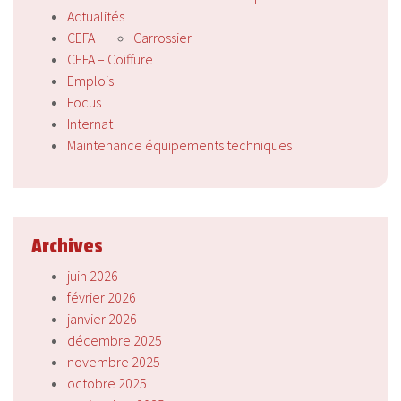
Actualités
CEFA
Carrossier
CEFA – Coiffure
Emplois
Focus
Internat
Maintenance équipements techniques
Archives
juin 2026
février 2026
janvier 2026
décembre 2025
novembre 2025
octobre 2025