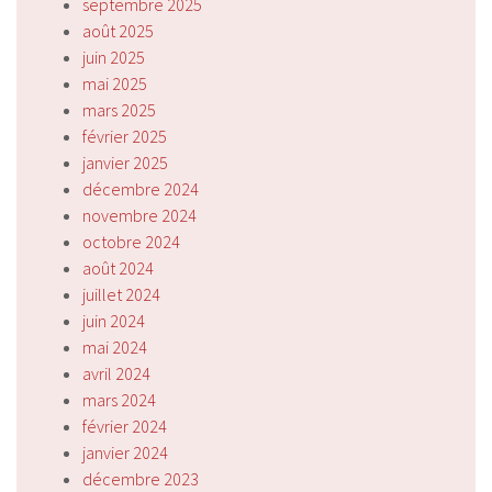
septembre 2025
août 2025
juin 2025
mai 2025
mars 2025
février 2025
janvier 2025
décembre 2024
novembre 2024
octobre 2024
août 2024
juillet 2024
juin 2024
mai 2024
avril 2024
mars 2024
février 2024
janvier 2024
décembre 2023