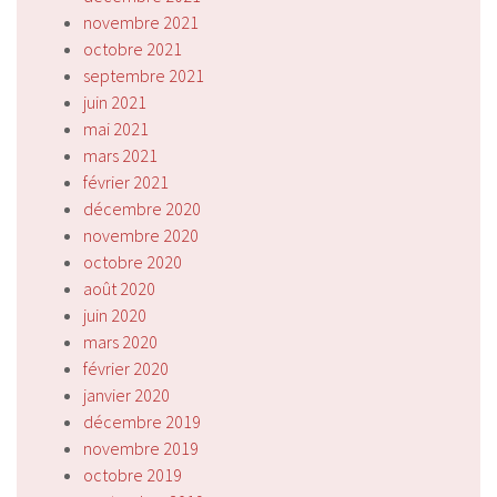
novembre 2021
octobre 2021
septembre 2021
juin 2021
mai 2021
mars 2021
février 2021
décembre 2020
novembre 2020
octobre 2020
août 2020
juin 2020
mars 2020
février 2020
janvier 2020
décembre 2019
novembre 2019
octobre 2019