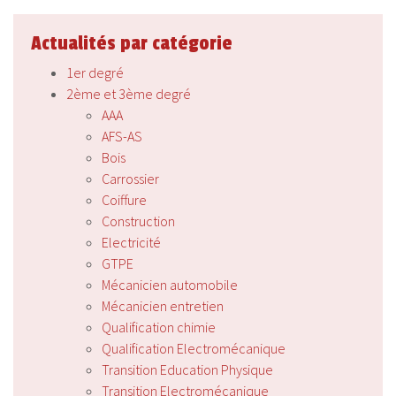
Actualités par catégorie
1er degré
2ème et 3ème degré
AAA
AFS-AS
Bois
Carrossier
Coiffure
Construction
Electricité
GTPE
Mécanicien automobile
Mécanicien entretien
Qualification chimie
Qualification Electromécanique
Transition Education Physique
Transition Electromécanique