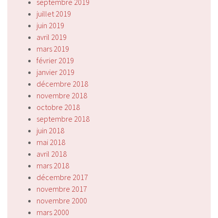
septembre 2019
juillet 2019
juin 2019
avril 2019
mars 2019
février 2019
janvier 2019
décembre 2018
novembre 2018
octobre 2018
septembre 2018
juin 2018
mai 2018
avril 2018
mars 2018
décembre 2017
novembre 2017
novembre 2000
mars 2000