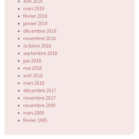
avril 2019
mars 2019
février 2019
janvier 2019
décembre 2018
novembre 2018
octobre 2018
septembre 2018
juin 2018
mai 2018
avril 2018
mars 2018
décembre 2017
novembre 2017
novembre 2000
mars 2000
février 1995