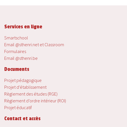
Services en ligne
Smartschool
Email @sthenri.net et Classroom
Formulaires
Email @sthenri.be
Documents
Projet pédagogique
Projet d’établissement
Règlement des études (RGE)
Règlement d’ordre intérieur (ROI)
Projet éducatif
Contact et accès