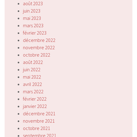
août 2023
juin 2023
mai 2023
mars 2023
février 2023
décembre 2022
novembre 2022
octobre 2022
août 2022
juin 2022
mai 2022
avril 2022
mars 2022
février 2022
janvier 2022
décembre 2021
novembre 2021
octobre 2021
septembre 2021