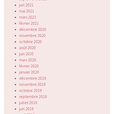
juin 2021
mai 2021
mars 2021
février 2021
décembre 2020
novembre 2020
octobre 2020
août 2020
juin 2020
mars 2020
février 2020
janvier 2020
décembre 2019
novembre 2019
octobre 2019
septembre 2019
juillet 2019
juin 2019