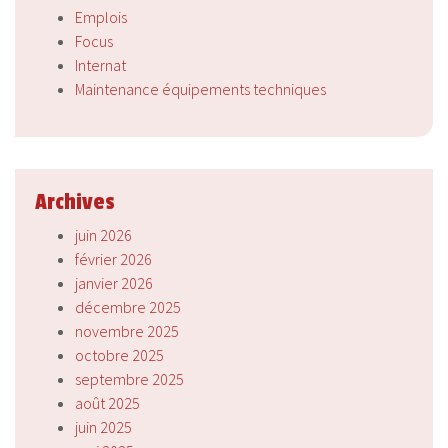
Emplois
Focus
Internat
Maintenance équipements techniques
Archives
juin 2026
février 2026
janvier 2026
décembre 2025
novembre 2025
octobre 2025
septembre 2025
août 2025
juin 2025