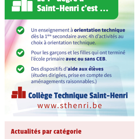
Actualités par catégorie