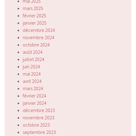
mai 2025
mars 2025
février 2025
janvier 2025
décembre 2024
novembre 2024
octobre 2024
août 2024
juillet 2024
juin 2024
mai 2024
avril 2024
mars 2024
février 2024
janvier 2024
décembre 2023
novembre 2023
octobre 2023
septembre 2023