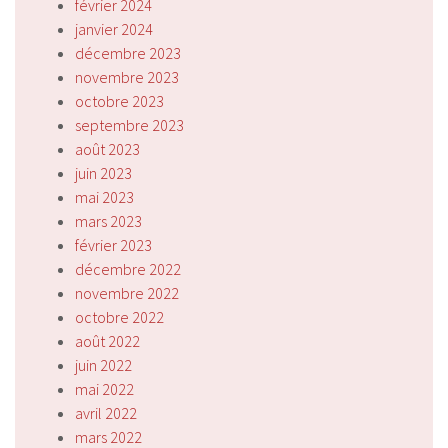
février 2024
janvier 2024
décembre 2023
novembre 2023
octobre 2023
septembre 2023
août 2023
juin 2023
mai 2023
mars 2023
février 2023
décembre 2022
novembre 2022
octobre 2022
août 2022
juin 2022
mai 2022
avril 2022
mars 2022