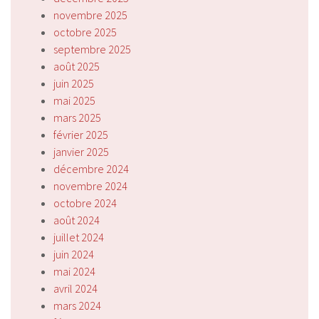
novembre 2025
octobre 2025
septembre 2025
août 2025
juin 2025
mai 2025
mars 2025
février 2025
janvier 2025
décembre 2024
novembre 2024
octobre 2024
août 2024
juillet 2024
juin 2024
mai 2024
avril 2024
mars 2024