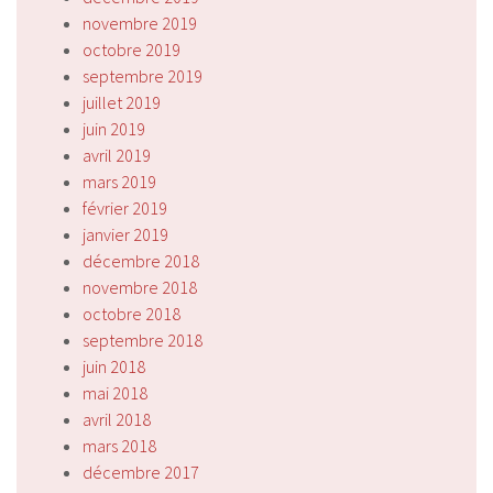
novembre 2019
octobre 2019
septembre 2019
juillet 2019
juin 2019
avril 2019
mars 2019
février 2019
janvier 2019
décembre 2018
novembre 2018
octobre 2018
septembre 2018
juin 2018
mai 2018
avril 2018
mars 2018
décembre 2017