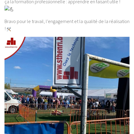
ça la formation professionnelle : apprendre en faisant utile !
Bravo pour le travail, l’engagement et la qualité de la réalisation
!