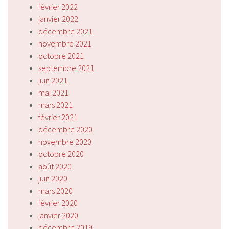
février 2022
janvier 2022
décembre 2021
novembre 2021
octobre 2021
septembre 2021
juin 2021
mai 2021
mars 2021
février 2021
décembre 2020
novembre 2020
octobre 2020
août 2020
juin 2020
mars 2020
février 2020
janvier 2020
décembre 2019