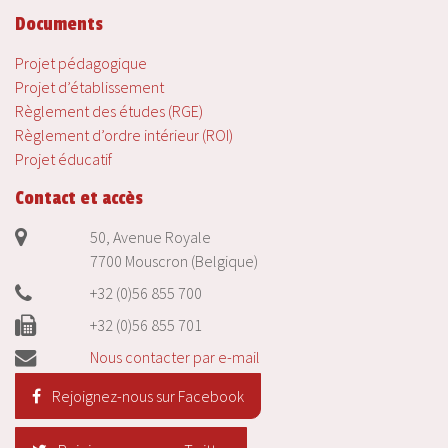
Documents
Projet pédagogique
Projet d’établissement
Règlement des études (RGE)
Règlement d’ordre intérieur (ROI)
Projet éducatif
Contact et accès
50, Avenue Royale
7700 Mouscron (Belgique)
+32 (0)56 855 700
+32 (0)56 855 701
Nous contacter par e-mail
Rejoignez-nous sur Facebook