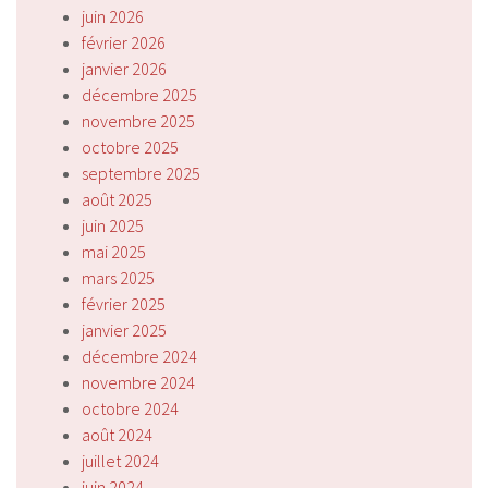
juin 2026
février 2026
janvier 2026
décembre 2025
novembre 2025
octobre 2025
septembre 2025
août 2025
juin 2025
mai 2025
mars 2025
février 2025
janvier 2025
décembre 2024
novembre 2024
octobre 2024
août 2024
juillet 2024
juin 2024