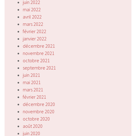
juin 2022
mai 2022
avril 2022
mars 2022
février 2022
janvier 2022
décembre 2021
novembre 2021
octobre 2021
septembre 2021
juin 2021
mai 2021
mars 2021
février 2021
décembre 2020
novembre 2020
octobre 2020
août 2020
juin 2020