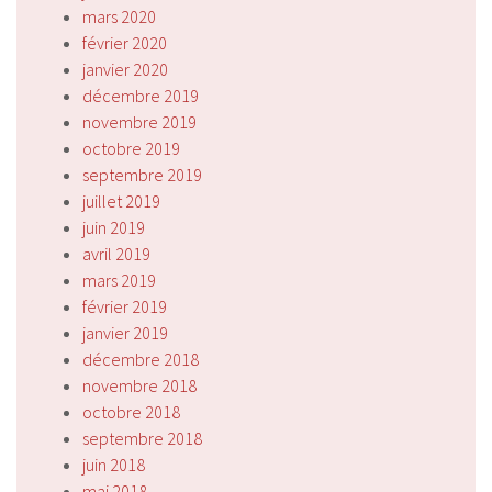
mars 2020
février 2020
janvier 2020
décembre 2019
novembre 2019
octobre 2019
septembre 2019
juillet 2019
juin 2019
avril 2019
mars 2019
février 2019
janvier 2019
décembre 2018
novembre 2018
octobre 2018
septembre 2018
juin 2018
mai 2018