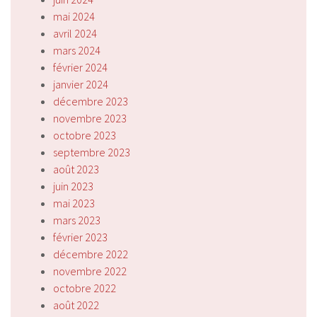
mai 2024
avril 2024
mars 2024
février 2024
janvier 2024
décembre 2023
novembre 2023
octobre 2023
septembre 2023
août 2023
juin 2023
mai 2023
mars 2023
février 2023
décembre 2022
novembre 2022
octobre 2022
août 2022