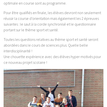
optimale en course sont au programme.
Pour être qualifiés en finale, les élèves devront non seulement
réussir la course d’orientation mais également les 2 épreuves
suivantes : le saut à la corde synchronisé et le questionnaire
portant sur le thème sport et santé.
Toutes les questions relatives au thème sport et santé seront
abordées dans le cours de sciences plus. Quelle belle
interdisciplinarité !
Une chouette expérience avec des élèves hyper motivés pour
ce nouveau projet scolaire !