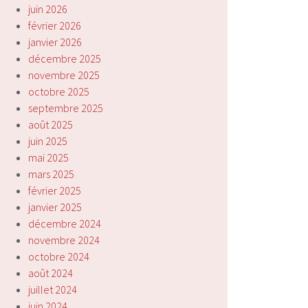
juin 2026
février 2026
janvier 2026
décembre 2025
novembre 2025
octobre 2025
septembre 2025
août 2025
juin 2025
mai 2025
mars 2025
février 2025
janvier 2025
décembre 2024
novembre 2024
octobre 2024
août 2024
juillet 2024
juin 2024