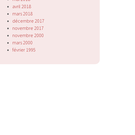
avril 2018
mars 2018
décembre 2017
novembre 2017
novembre 2000
mars 2000
février 1995