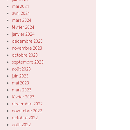
mai 2024
avril 2024
mars 2024
février 2024
janvier 2024
décembre 2023
novembre 2023
octobre 2023
septembre 2023
août 2023
juin 2023
mai 2023
mars 2023
février 2023
décembre 2022
novembre 2022
octobre 2022
août 2022