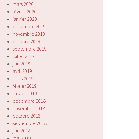
mars 2020
février 2020
janvier 2020
décembre 2019
novembre 2019
octobre 2019
septembre 2019
juillet 2019
juin 2019
avril 2019
mars 2019
février 2019
janvier 2019
décembre 2018
novembre 2018
octobre 2018
septembre 2018
juin 2018
mai 2018