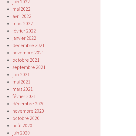
juin 2022
mai 2022
avril 2022
mars 2022
février 2022
janvier 2022
décembre 2021
novembre 2021
octobre 2021
septembre 2021
juin 2021
mai 2021
mars 2021
février 2021
décembre 2020
novembre 2020
octobre 2020
août 2020
juin 2020