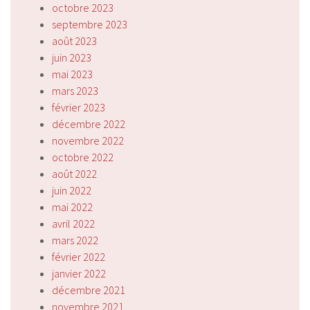
octobre 2023
septembre 2023
août 2023
juin 2023
mai 2023
mars 2023
février 2023
décembre 2022
novembre 2022
octobre 2022
août 2022
juin 2022
mai 2022
avril 2022
mars 2022
février 2022
janvier 2022
décembre 2021
novembre 2021