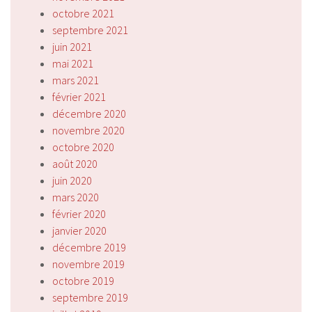
octobre 2021
septembre 2021
juin 2021
mai 2021
mars 2021
février 2021
décembre 2020
novembre 2020
octobre 2020
août 2020
juin 2020
mars 2020
février 2020
janvier 2020
décembre 2019
novembre 2019
octobre 2019
septembre 2019