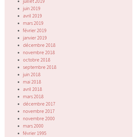
juillet 2019
juin 2019
avril 2019
mars 2019
février 2019
janvier 2019
décembre 2018
novembre 2018
octobre 2018
septembre 2018
juin 2018
mai 2018
avril 2018
mars 2018
décembre 2017
novembre 2017
novembre 2000
mars 2000
février 1995