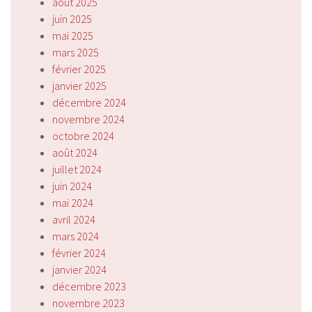
août 2025
juin 2025
mai 2025
mars 2025
février 2025
janvier 2025
décembre 2024
novembre 2024
octobre 2024
août 2024
juillet 2024
juin 2024
mai 2024
avril 2024
mars 2024
février 2024
janvier 2024
décembre 2023
novembre 2023