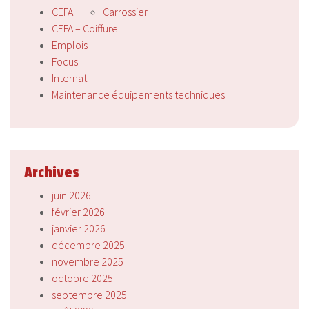
CEFA
Carrossier
CEFA – Coiffure
Emplois
Focus
Internat
Maintenance équipements techniques
Archives
juin 2026
février 2026
janvier 2026
décembre 2025
novembre 2025
octobre 2025
septembre 2025