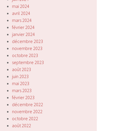
mai 2024
avril 2024
mars 2024
février 2024
janvier 2024
décembre 2023
novembre 2023
octobre 2023
septembre 2023
août 2023
juin 2023
mai 2023
mars 2023
février 2023
décembre 2022
novembre 2022
octobre 2022
août 2022