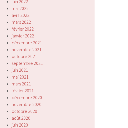
juin 2022
mai 2022
avril 2022
mars 2022
février 2022
janvier 2022
décembre 2021
novembre 2021
octobre 2021
septembre 2021
juin 2021
mai 2021
mars 2021
février 2021
décembre 2020
novembre 2020
octobre 2020
août 2020
juin 2020