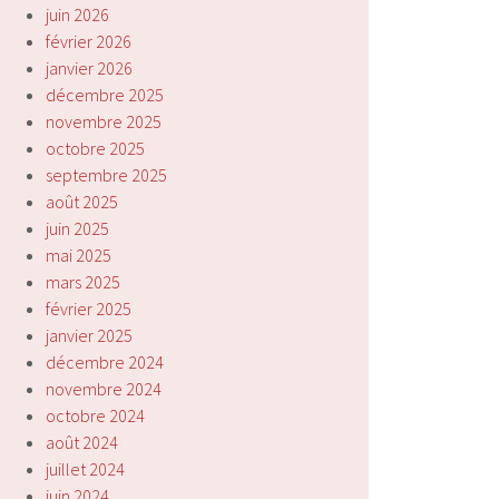
juin 2026
février 2026
janvier 2026
décembre 2025
novembre 2025
octobre 2025
septembre 2025
août 2025
juin 2025
mai 2025
mars 2025
février 2025
janvier 2025
décembre 2024
novembre 2024
octobre 2024
août 2024
juillet 2024
juin 2024