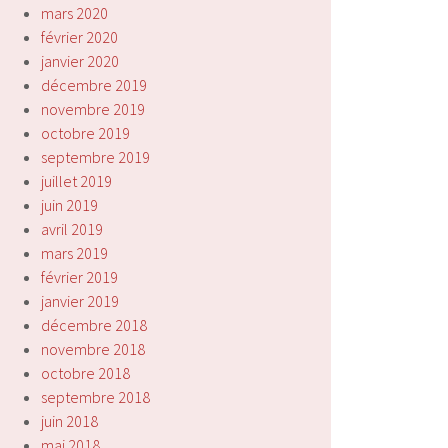
mars 2020
février 2020
janvier 2020
décembre 2019
novembre 2019
octobre 2019
septembre 2019
juillet 2019
juin 2019
avril 2019
mars 2019
février 2019
janvier 2019
décembre 2018
novembre 2018
octobre 2018
septembre 2018
juin 2018
mai 2018