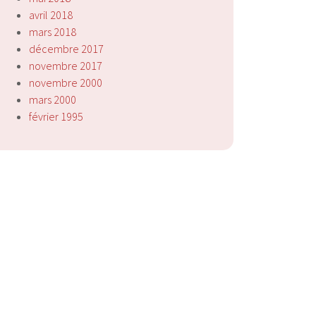
avril 2018
mars 2018
décembre 2017
novembre 2017
novembre 2000
mars 2000
février 1995